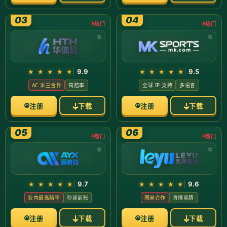
03
04
热门
热门
9.9
9.5
★ ★ ★ ★ ★
★ ★ ★ ★ ★
AC 米兰合作
高赔率
全球 IP 支持
多语言
注册
下载
注册
下载
05
06
热门
热门
9.7
9.6
★ ★ ★ ★ ★
★ ★ ★ ★ ★
业内最高赔率
秒速到账
国米合作
直播竞猜
注册
下载
注册
下载